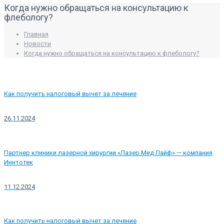
Когда нужно обращаться на консультацию к
флебологу?
Главная
Новости
Когда нужно обращаться на консультацию к флебологу?
Как получить налоговый вычет за лечение
26.11.2024
Партнер клиники лазерной хирургии «Лазер Мед Лайф» — компания
Иннтотек
11.12.2024
Как получить налоговый вычет за лечение