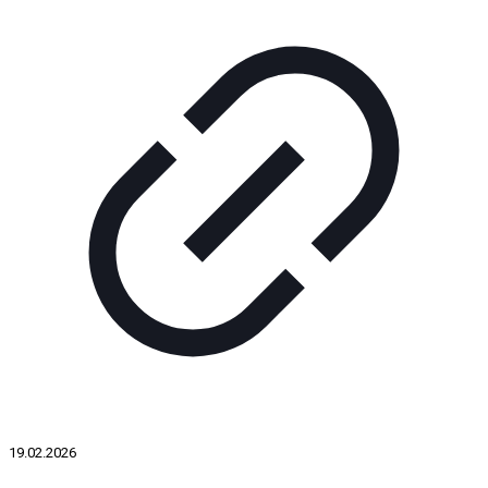
19.02.2026