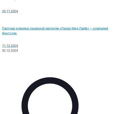
26.11.2024
Партнер клиники лазерной хирургии «Лазер Мед Лайф» — компания
Иннтотек
11.12.2024
02.12.2024