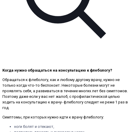
Когда нужно обращаться на консультацию к флебологу?
Обращаться к флебологу, как и любому другому врачу, нужно не
только когда что-то беспокоит. Некоторые болезни могут не
проявлять себя, а развиваться в течение многих лет без симптомов.
Поэтому даже если у вас нет жалоб, с профилактической целью
ходить на консультацию к врачу- флебологу следует не реже 1 раз в
год.
Симптомы, при которых нужно идти к врачу флебологу:
ноги болят и отекают,