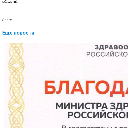
области).
Share
Еще новости