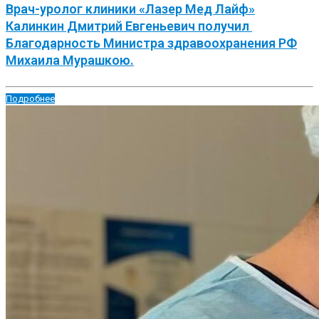
Врач-уролог клиники «Лазер Мед Лайф»
Калинкин Дмитрий Евгеньевич получил
Благодарность Министра здравоохранения РФ
Михаила Мурашкою.
Подробнее