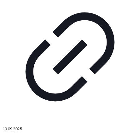
19.09.2025