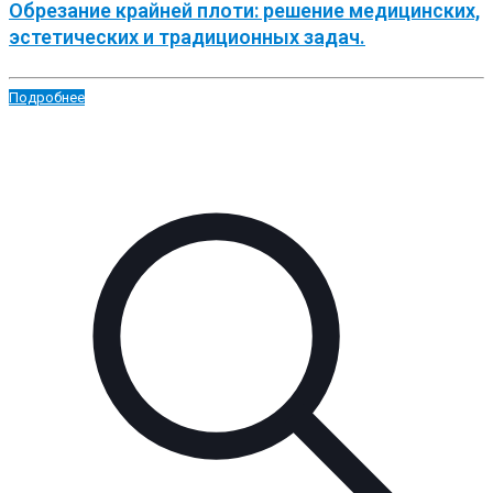
Обрезание крайней плоти: решение медицинских,
эстетических и традиционных задач.
Подробнее