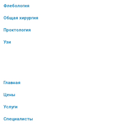
Флебология
Общая хирургия
Проктология
Узи
О компании
Главная
Цены
Услуги
Специалисты