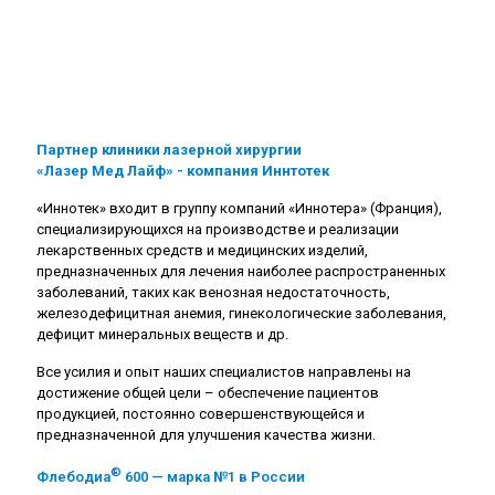
Партнер клиники лазерной хирургии
«Лазер Мед Лайф» - компания Иннтотек
«Иннотек» входит в группу компаний «Иннотера» (Франция),
специализирующихся на производстве и реализации
лекарственных средств и медицинских изделий,
предназначенных для лечения наиболее распространенных
заболеваний, таких как венозная недостаточность,
железодефицитная анемия, гинекологические заболевания,
дефицит минеральных веществ и др.
Все усилия и опыт наших специалистов направлены на
достижение общей цели – обеспечение пациентов
продукцией, постоянно совершенствующейся и
предназначенной для улучшения качества жизни.
®
Флебодиа
600 — марка №1 в России