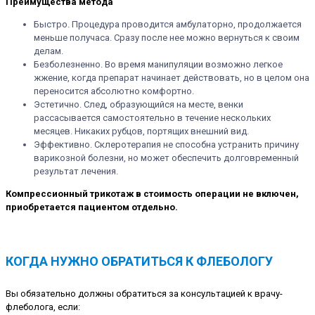
Преимущества метода
Быстро. Процедура проводится амбулаторно, продолжается
меньше получаса. Сразу после нее можно вернуться к своим
делам.
Безболезненно. Во время манипуляции возможно легкое
жжение, когда препарат начинает действовать, но в целом она
переносится абсолютно комфортно.
Эстетично. След, образующийся на месте, венки
рассасывается самостоятельно в течение нескольких
месяцев. Никаких рубцов, портящих внешний вид.
Эффективно. Склеротерапия не способна устранить причину
варикозной болезни, но может обеспечить долговременный
результат лечения.
Компрессионный трикотаж в стоимость операции не включен,
приобретается пациентом отдельно.
КОГДА НУЖНО ОБРАТИТЬСЯ К ФЛЕБОЛОГУ
Вы обязательно должны обратиться за консультацией к врачу-
флеболога, если: