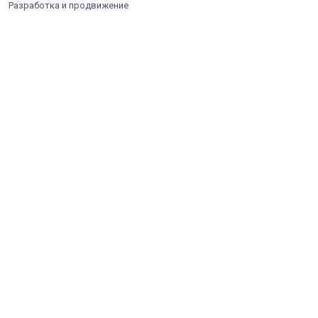
Разработка и продвижение
- APPOX