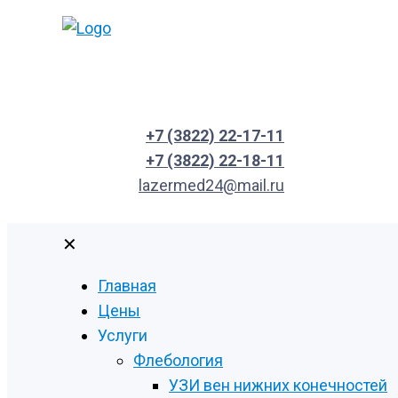
+7 (3822) 22-17-11
+7 (3822) 22-18-11
lazermed24@mail.ru
✕
Главная
Цены
Услуги
Флебология
УЗИ вен нижних конечностей