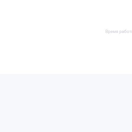
Время работ