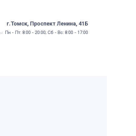
г.Томск, Проспект Ленина, 41Б
ы:
Пн - Пт: 8:00 - 20:00; Сб - Вс: 8:00 - 17:00