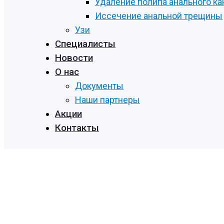
Удаление полипа анального ка
Иссечение анальной трещины
Узи
Специалисты
Новости
О нас
Документы
Наши партнеры
Акции
Контакты