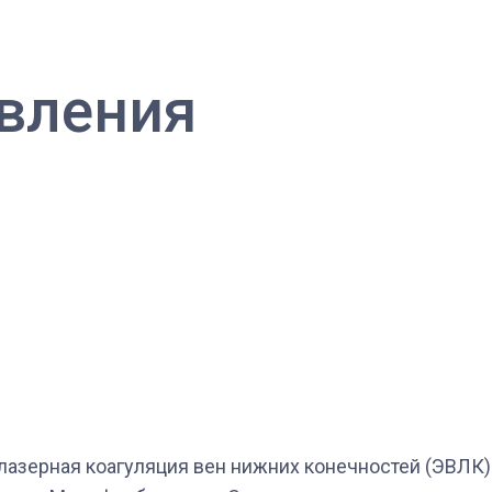
вления
лазерная коагуляция вен нижних конечностей (ЭВЛК)