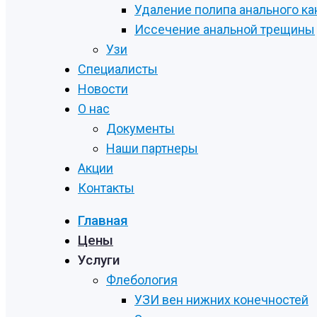
Удаление полипа анального ка
Иссечение анальной трещины
Узи
Специалисты
Новости
О нас
Документы
Наши партнеры
Акции
Контакты
Главная
Цены
Услуги
Флебология
УЗИ вен нижних конечностей