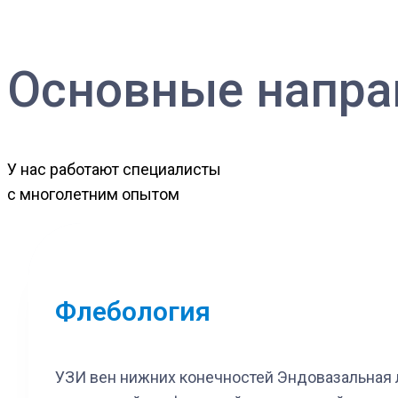
Основные напра
У нас работают специалисты
с многолетним опытом
Флебология
УЗИ вен нижних конечностей
Эндовазальная 