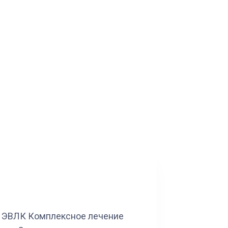
ЭВЛК
Комплексное лечение