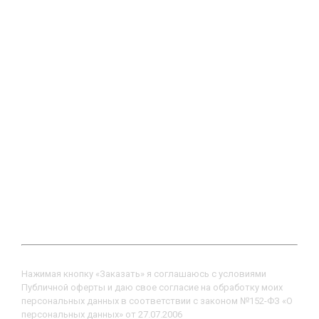
ЗАПИСАТЬСЯ НА ПРИЕМ
Нажимая кнопку «Заказать» я соглашаюсь с условиями
Публичной оферты и даю свое согласие на обработку моих
персональных данных в соответствии с законом №152-ФЗ «О
персональных данных» от 27.07.2006