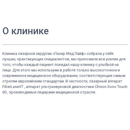
О клинике
Клиника лазерной хирургии «Лазер Мед Лайф» собрала у себя
лучших, практикующих специалистов, мы приложили все усилия для
того, чтобы каждый пациент покидал нашу клинику с улыбкой на
лице. Для этого мы используем в работе только высокоточное и
современное медицинское оборудование, соответствующее самым
строгим европейским стандартам. В частности, лазерный аппарат
FiberLaseVT , аппарат ультразвуковой диагностики Chison Sono Touch
60 , производимые лидерами медицинской отрасли.